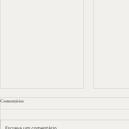
Comentários
Escreva um comentário