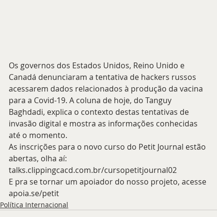
Os governos dos Estados Unidos, Reino Unido e 
Canadá denunciaram a tentativa de hackers russos 
acessarem dados relacionados à produção da vacina 
para a Covid-19. A coluna de hoje, do Tanguy 
Baghdadi, explica o contexto destas tentativas de 
invasão digital e mostra as informações conhecidas 
até o momento. 
As inscrições para o novo curso do Petit Journal estão 
abertas, olha aí: 
talks.clippingcacd.com.br/cursopetitjournal02 
E pra se tornar um apoiador do nosso projeto, acesse 
apoia.se/petit
Política Internacional