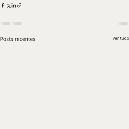
Posts recentes
Ver tudo