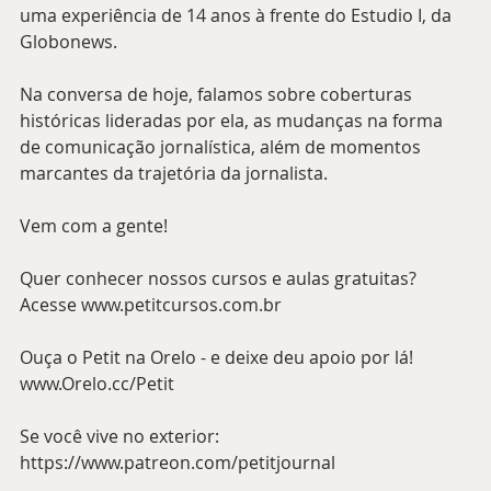
uma experiência de 14 anos à frente do Estudio I, da 
Globonews.
Na conversa de hoje, falamos sobre coberturas 
históricas lideradas por ela, as mudanças na forma 
de comunicação jornalística, além de momentos 
marcantes da trajetória da jornalista.
Vem com a gente!
Quer conhecer nossos cursos e aulas gratuitas? 
Acesse www.petitcursos.com.br
Ouça o Petit na Orelo - e deixe deu apoio por lá! 
www.Orelo.cc/Petit 
Se você vive no exterior: 
https://www.patreon.com/petitjournal 