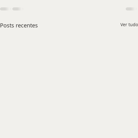
Posts recentes
Ver tudo