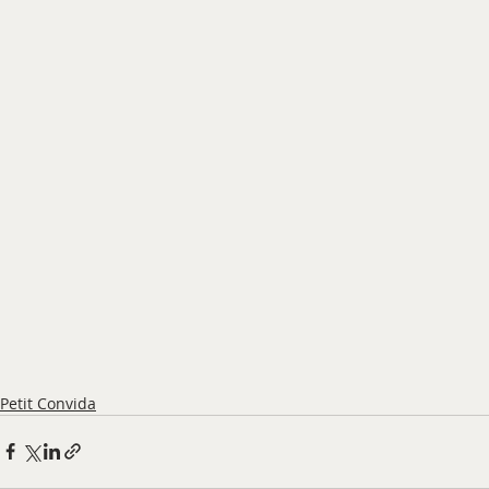
Petit Convida