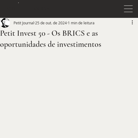
JOURNAL
PETIT
Petit Journal
25 de out. de 2024
1 min de leitura
Petit Invest 50 - Os BRICS e as
oportunidades de investimentos