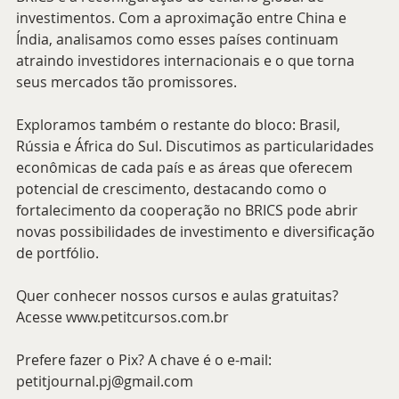
investimentos. Com a aproximação entre China e 
Índia, analisamos como esses países continuam 
atraindo investidores internacionais e o que torna 
seus mercados tão promissores.
Exploramos também o restante do bloco: Brasil, 
Rússia e África do Sul. Discutimos as particularidades 
econômicas de cada país e as áreas que oferecem 
potencial de crescimento, destacando como o 
fortalecimento da cooperação no BRICS pode abrir 
novas possibilidades de investimento e diversificação 
de portfólio.
Quer conhecer nossos cursos e aulas gratuitas? 
Acesse www.petitcursos.com.br
Prefere fazer o Pix? A chave é o e-mail: 
petitjournal.pj@gmail.com