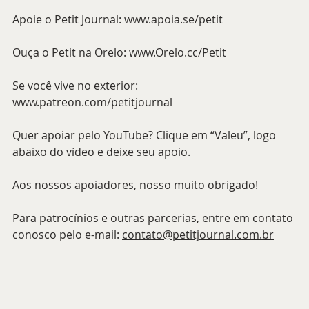
Apoie o Petit Journal: www.apoia.se/petit
Ouça o Petit na Orelo: www.Orelo.cc/Petit
Se você vive no exterior: 
www.patreon.com/petitjournal
Quer apoiar pelo YouTube? Clique em “Valeu”, logo 
abaixo do vídeo e deixe seu apoio.
Aos nossos apoiadores, nosso muito obrigado!
Para patrocínios e outras parcerias, entre em contato 
conosco pelo e-mail: 
contato@petitjournal.com.br