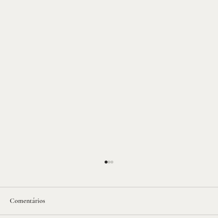
Comentários