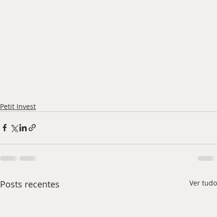
Petit Invest
Posts recentes
Ver tudo