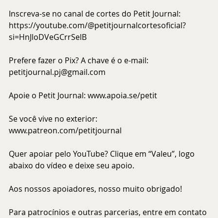
Inscreva-se no canal de cortes do Petit Journal: 
https://youtube.com/@petitjournalcortesoficial?
si=HnJloDVeGCrrSelB
Prefere fazer o Pix? A chave é o e-mail: 
petitjournal.pj@gmail.com
Apoie o Petit Journal: 
www.apoia.se/petit
Se você vive no exterior: 
www.patreon.com/petitjournal
Quer apoiar pelo YouTube? Clique em “Valeu”, logo 
abaixo do vídeo e deixe seu apoio.
Aos nossos apoiadores, nosso muito obrigado!
Para patrocínios e outras parcerias, entre em contato 