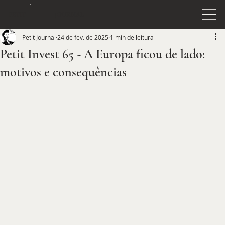
JOURNAL
PETIT
Petit Journal
24 de fev. de 2025
1 min de leitura
Petit Invest 65 - A Europa ficou de lado:
motivos e consequências