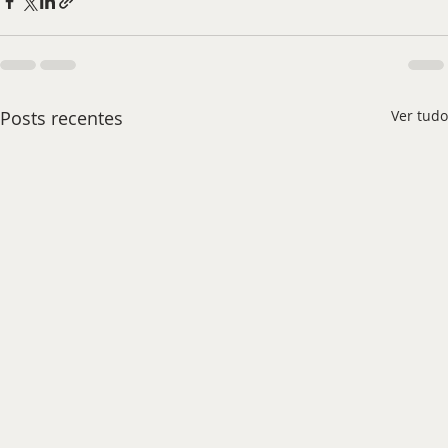
Posts recentes
Ver tudo