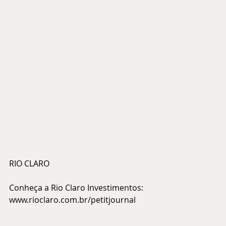
RIO CLARO
Conheça a Rio Claro Investimentos: 
www.rioclaro.com.br/petitjournal