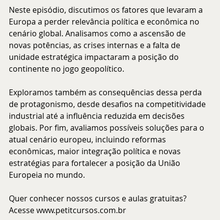
Neste episódio, discutimos os fatores que levaram a 
Europa a perder relevância política e econômica no 
cenário global. Analisamos como a ascensão de 
novas potências, as crises internas e a falta de 
unidade estratégica impactaram a posição do 
continente no jogo geopolítico.
Exploramos também as consequências dessa perda 
de protagonismo, desde desafios na competitividade 
industrial até a influência reduzida em decisões 
globais. Por fim, avaliamos possíveis soluções para o 
atual cenário europeu, incluindo reformas 
econômicas, maior integração política e novas 
estratégias para fortalecer a posição da União 
Europeia no mundo.
Quer conhecer nossos cursos e aulas gratuitas? 
Acesse 
www.petitcursos.com.br