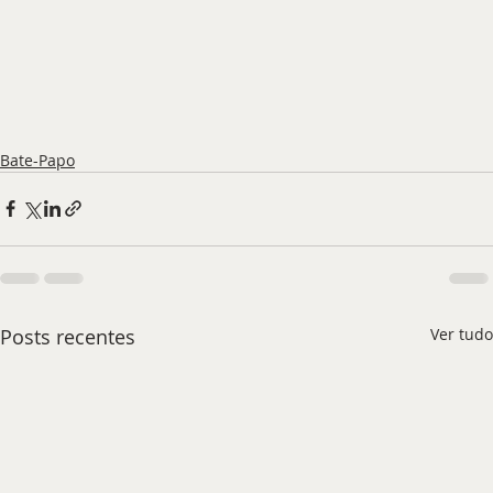
Bate-Papo
Posts recentes
Ver tudo