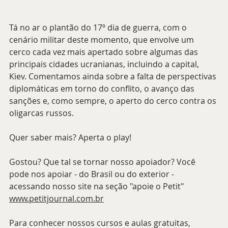
Tá no ar o plantão do 17º dia de guerra, com o 
cenário militar deste momento, que envolve um 
cerco cada vez mais apertado sobre algumas das 
principais cidades ucranianas, incluindo a capital, 
Kiev. Comentamos ainda sobre a falta de perspectivas 
diplomáticas em torno do conflito, o avanço das 
sanções e, como sempre, o aperto do cerco contra os 
oligarcas russos.
Quer saber mais? Aperta o play!
Gostou? Que tal se tornar nosso apoiador? Você 
pode nos apoiar - do Brasil ou do exterior - 
acessando nosso site na seção "apoie o Petit" 
www.petitjournal.com.br
Para conhecer nossos cursos e aulas gratuitas, 