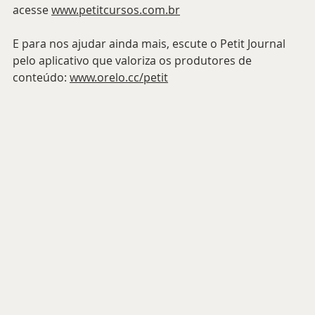
acesse 
www.petitcursos.com.br
E para nos ajudar ainda mais, escute o Petit Journal 
pelo aplicativo que valoriza os produtores de 
conteúdo: 
www.orelo.cc/petit