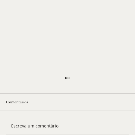
Comentários
Escreva um comentário