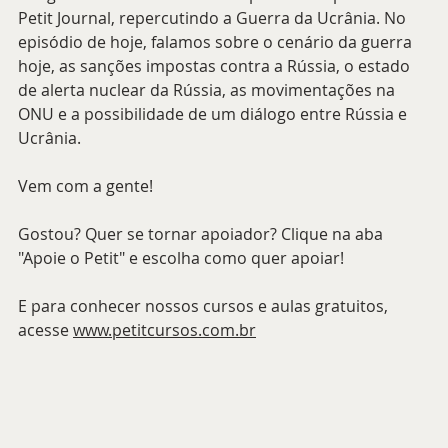
Petit Journal, repercutindo a Guerra da Ucrânia. No 
episódio de hoje, falamos sobre o cenário da guerra 
hoje, as sanções impostas contra a Rússia, o estado 
de alerta nuclear da Rússia, as movimentações na 
ONU e a possibilidade de um diálogo entre Rússia e 
Ucrânia.
Vem com a gente!
Gostou? Quer se tornar apoiador? Clique na aba 
"Apoie o Petit" e escolha como quer apoiar!
E para conhecer nossos cursos e aulas gratuitos, 
acesse 
www.petitcursos.com.br