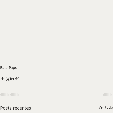
Bate-Papo
Posts recentes
Ver tudo