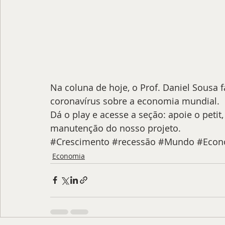
Na coluna de hoje, o Prof. Daniel Sousa 
coronavírus sobre a economia mundial.
Dá o play e acesse a seção: apoie o petit
manutenção do nosso projeto.
#Crescimento
#recessão
#Mundo
#Econ
Economia