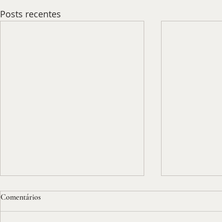
Posts recentes
Comentários