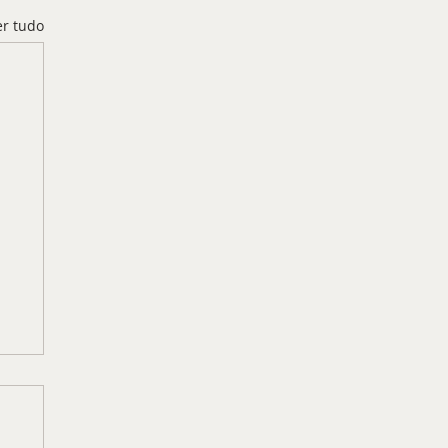
er tudo