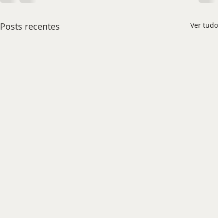
Posts recentes
Ver tudo