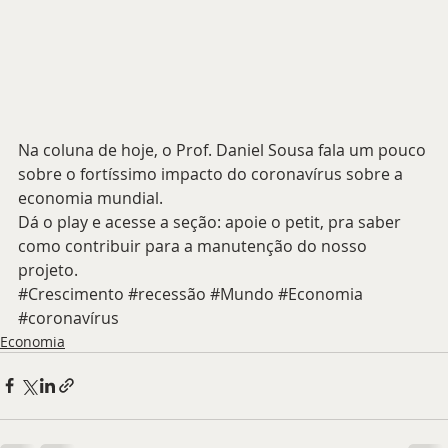
Na coluna de hoje, o Prof. Daniel Sousa fala um pouco 
sobre o fortíssimo impacto do coronavírus sobre a 
economia mundial.
Dá o play e acesse a seção: apoie o petit, pra saber 
como contribuir para a manutenção do nosso 
projeto.
#Crescimento
#recessão
#Mundo
#Economia
#coronavírus
Economia