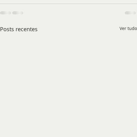
Posts recentes
Ver tudo