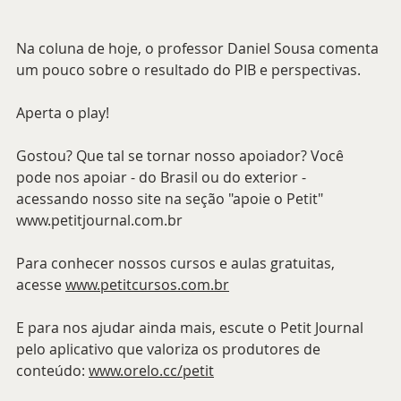
Na coluna de hoje, o professor Daniel Sousa comenta 
um pouco sobre o resultado do PIB e perspectivas. 
Aperta o play!
Gostou? Que tal se tornar nosso apoiador? Você 
pode nos apoiar - do Brasil ou do exterior - 
acessando nosso site na seção "apoie o Petit" 
www.petitjournal.com.br
Para conhecer nossos cursos e aulas gratuitas, 
acesse 
www.petitcursos.com.br
E para nos ajudar ainda mais, escute o Petit Journal 
pelo aplicativo que valoriza os produtores de 
conteúdo: 
www.orelo.cc/petit