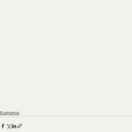
Economia