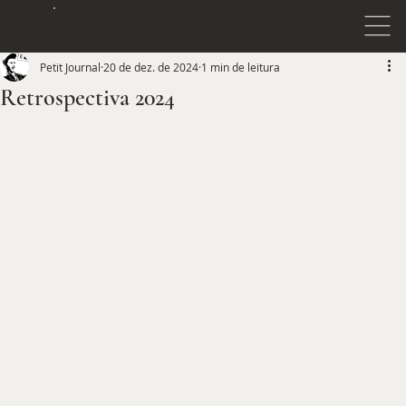
JOURNAL
PETIT
Petit Journal
20 de dez. de 2024
1 min de leitura
Retrospectiva 2024