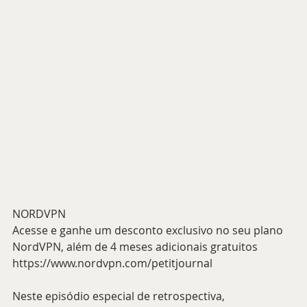
NORDVPN
Acesse e ganhe um desconto exclusivo no seu plano 
NordVPN, além de 4 meses adicionais gratuitos
https://www.nordvpn.com/petitjournal
Neste episódio especial de retrospectiva, 