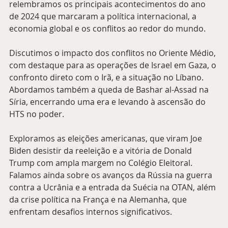
relembramos os principais acontecimentos do ano 
de 2024 que marcaram a política internacional, a 
economia global e os conflitos ao redor do mundo.
Discutimos o impacto dos conflitos no Oriente Médio, 
com destaque para as operações de Israel em Gaza, o 
confronto direto com o Irã, e a situação no Líbano. 
Abordamos também a queda de Bashar al-Assad na 
Síria, encerrando uma era e levando à ascensão do 
HTS no poder.
Exploramos as eleições americanas, que viram Joe 
Biden desistir da reeleição e a vitória de Donald 
Trump com ampla margem no Colégio Eleitoral. 
Falamos ainda sobre os avanços da Rússia na guerra 
contra a Ucrânia e a entrada da Suécia na OTAN, além 
da crise política na França e na Alemanha, que 
enfrentam desafios internos significativos.