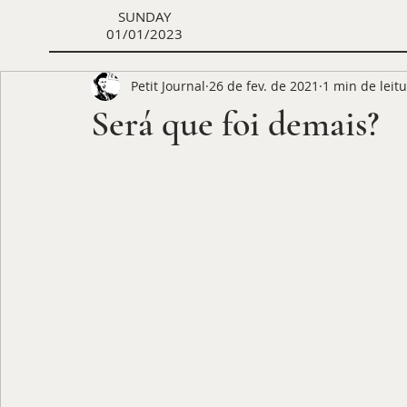
SUNDAY
01/01/2023
Petit Journal
26 de fev. de 2021
1 min de leit
Será que foi demais?