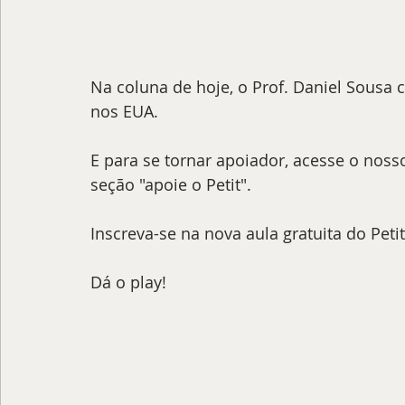
Na coluna de hoje, o Prof. Daniel Sousa 
nos EUA.
E para se tornar apoiador, acesse o nosso
seção "apoie o Petit".
Inscreva-se na nova aula gratuita do Pet
Dá o play!