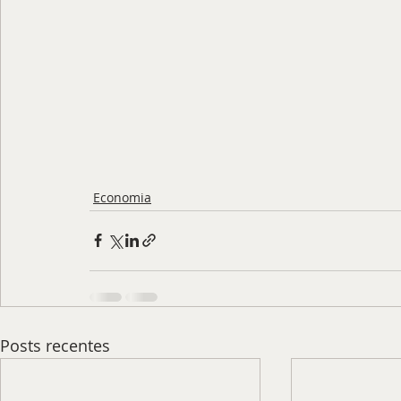
Economia
Posts recentes