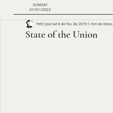
SUNDAY
01/01/2023
Petit Journal
6 de fev. de 2019
1 min de leitur
State of the Union