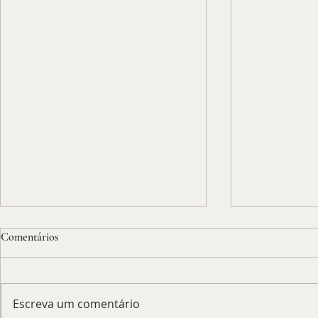
Comentários
Escreva um comentário