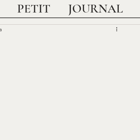
JOURNAL
PETIT
a