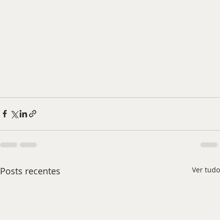
Posts recentes
Ver tudo