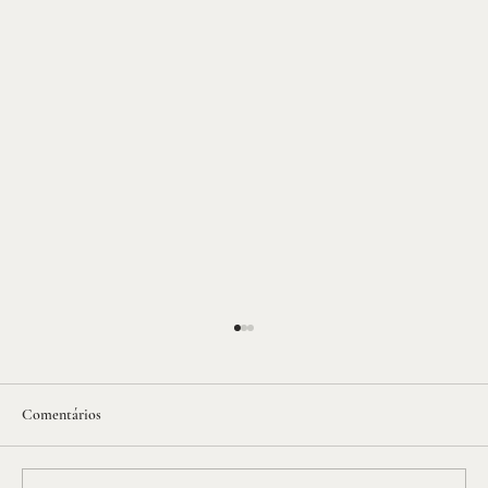
Comentários