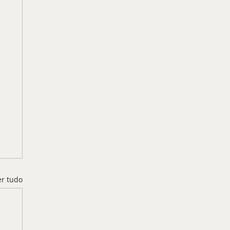
er tudo