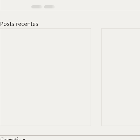
Posts recentes
Comentários