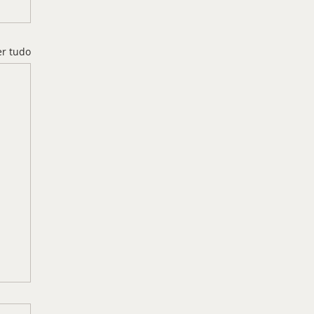
er tudo