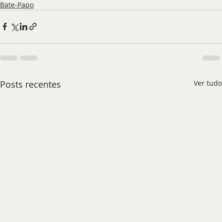
Bate-Papo
Posts recentes
Ver tudo