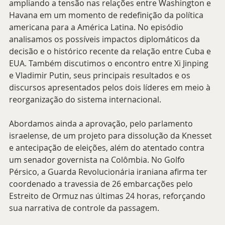
ampliando a tensão nas relações entre Washington e 
Havana em um momento de redefinição da política 
americana para a América Latina. No episódio 
analisamos os possíveis impactos diplomáticos da 
decisão e o histórico recente da relação entre Cuba e 
EUA. Também discutimos o encontro entre Xi Jinping 
e Vladimir Putin, seus principais resultados e os 
discursos apresentados pelos dois líderes em meio à 
reorganização do sistema internacional.
Abordamos ainda a aprovação, pelo parlamento 
israelense, de um projeto para dissolução da Knesset 
e antecipação de eleições, além do atentado contra 
um senador governista na Colômbia. No Golfo 
Pérsico, a Guarda Revolucionária iraniana afirma ter 
coordenado a travessia de 26 embarcações pelo 
Estreito de Ormuz nas últimas 24 horas, reforçando 
sua narrativa de controle da passagem. 