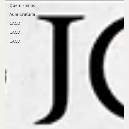
Quem somos
Aula Gratuita
CACD
CACD
CACD