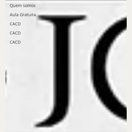
Quem somos
Aula Gratuita
CACD
CACD
CACD