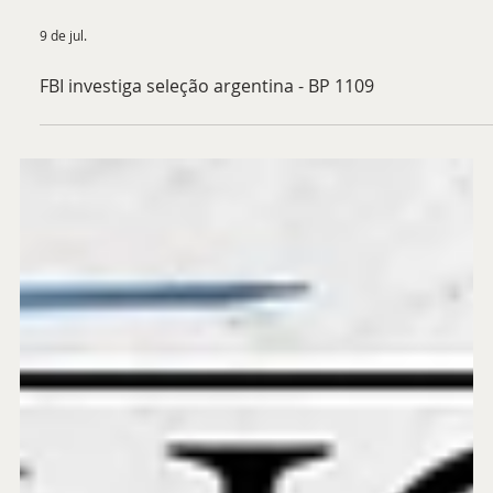
9 de jul.
FBI investiga seleção argentina - BP 1109